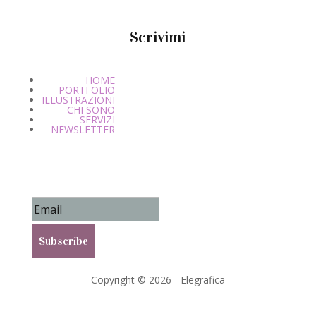
Scrivimi
HOME
PORTFOLIO
ILLUSTRAZIONI
CHI SONO
SERVIZI
NEWSLETTER
Success!
Subscribe
Copyright © 2026 - Elegrafica