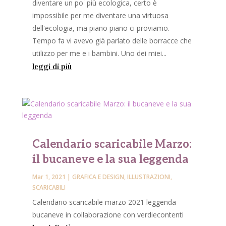
diventare un po' più ecologica, certo è
impossibile per me diventare una virtuosa
dell'ecologia, ma piano piano ci proviamo.
Tempo fa vi avevo già parlato delle borracce che
utilizzo per me e i bambini. Uno dei miei...
leggi di più
Calendario scaricabile Marzo:
il bucaneve e la sua leggenda
Mar 1, 2021
|
GRAFICA E DESIGN
,
ILLUSTRAZIONI
,
SCARICABILI
Calendario scaricabile marzo 2021 leggenda
bucaneve in collaborazione con verdiecontenti