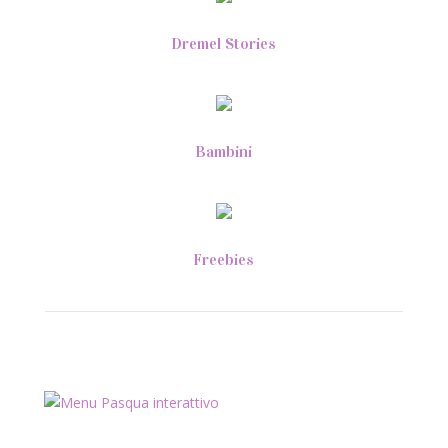
Dremel Stories
Bambini
Freebies