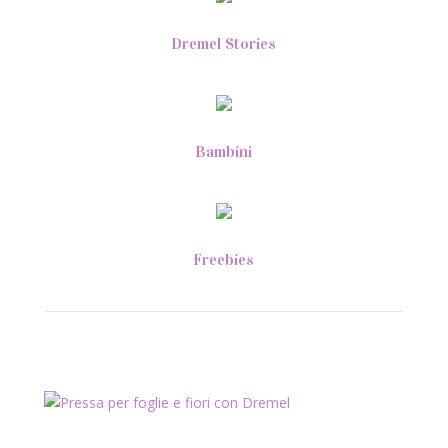
Dremel Stories
Bambini
Freebies