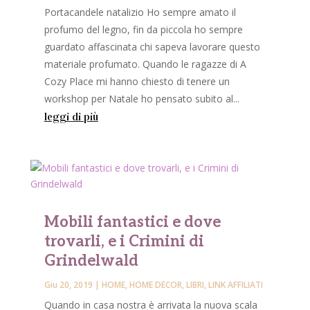
Portacandele natalizio Ho sempre amato il
profumo del legno, fin da piccola ho sempre
guardato affascinata chi sapeva lavorare questo
materiale profumato. Quando le ragazze di A
Cozy Place mi hanno chiesto di tenere un
workshop per Natale ho pensato subito al...
leggi di più
Mobili fantastici e dove
trovarli, e i Crimini di
Grindelwald
Giu 20, 2019
|
HOME
,
HOME DECOR
,
LIBRI
,
LINK AFFILIATI
Quando in casa nostra è arrivata la nuova scala