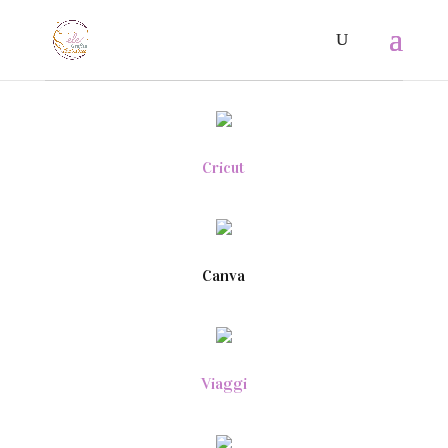
Cricut
Canva
Viaggi