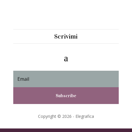
Scrivimi
Subscribe
Copyright © 2026 - Elegrafica