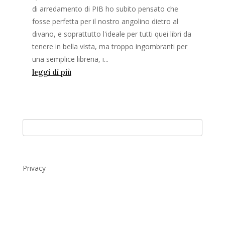
di arredamento di PIB ho subito pensato che
fosse perfetta per il nostro angolino dietro al
divano, e soprattutto l'ideale per tutti quei libri da
tenere in bella vista, ma troppo ingombranti per
una semplice libreria, i...
leggi di più
Privacy