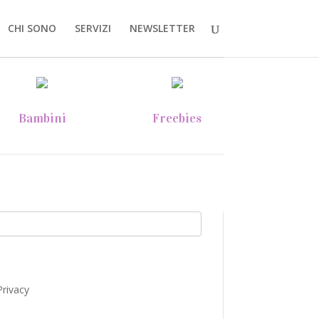
CHI SONO
SERVIZI
NEWSLETTER
Bambini
Freebies
Privacy