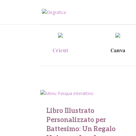
Cricut
Canva
Libro Illustrato
Personalizzato per
Battesimo: Un Regalo