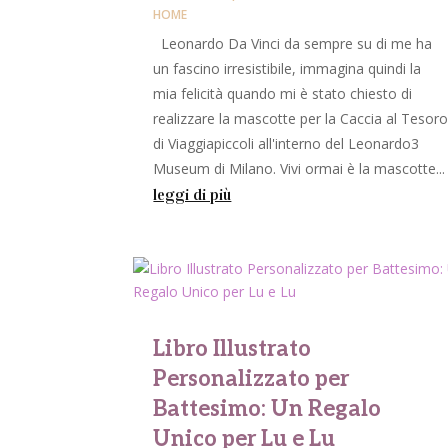
HOME
Leonardo Da Vinci da sempre su di me ha
un fascino irresistibile, immagina quindi la
mia felicità quando mi è stato chiesto di
realizzare la mascotte per la Caccia al Tesor
di Viaggiapiccoli all'interno del Leonardo3
Museum di Milano. Vivi ormai è la mascotte...
leggi di più
Libro Illustrato
Personalizzato per
Battesimo: Un Regalo
Unico per Lu e Lu