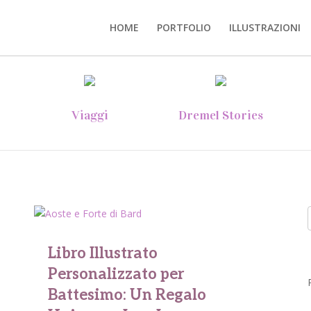
HOME
PORTFOLIO
ILLUSTRAZIONI
Viaggi
Dremel Stories
Libro Illustrato
Personalizzato per
Battesimo: Un Regalo