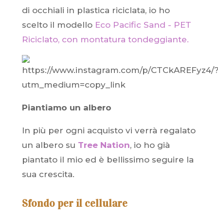
di occhiali in plastica riciclata, io ho
scelto il modello
Eco Pacific Sand - PET
Riciclato, con montatura tondeggiante.
Piantiamo un albero
In più per ogni acquisto vi verrà regalato
un albero su
Tree
Nation
, io ho già
piantato il mio ed è bellissimo seguire la
sua crescita.
Sfondo per il cellulare