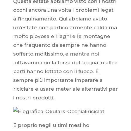
Questa estate abbiamo visto con i nostri
occhi ancora una volta i problemi legati
all’inquinamento. Qui abbiamo avuto
un’estate non particolarmente calda ma
molto piovosa e i laghi e le montagne
che frequento da sempre ne hanno
sofferto moltissimo, e mentre noi
lottavamo con la forza dell’acqua in altre
parti hanno lottato con il fuoco. È
sempre più importante imparare a
riciclare e usare materiale alternativi per
i nostri prodotti.
E proprio negli ultimi mesi ho