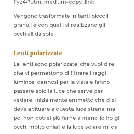
Fyz4/?utm_medium=copy_link
Vengono trasformate in tanti piccoli
granuli e con quelli si realizzano gli
occhiali da sole.
Lenti polarizzate
Le lenti sono polarizzate, che vuol dire
che vi permettono di filtrare i raggi
luminosi dannosi per la vista e fanno
passare solo la luce che serve per
vedere. Inizialmente ammetto che ci si
deve abituare a questa luce strana, ma
poi non potrei più farne a meno, io ho gli
occhi molto chiari e la luce solare mi da