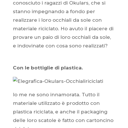
conosciuto i ragazzi di Okulars, che si
stanno impegnando a fondo per
realizzare i loro occhiali da sole con
materiale riciclato. Ho avuto il piacere di
provare un paio di loro occhiali da sole,
e indovinate con cosa sono realizzati?
Con le bottiglie di plastica.
Io me ne sono innamorata. Tutto il
materiale utilizzato è prodotto con
plastica riciclata, e anche il packaging
delle loro scatole è fatto con cartoncino