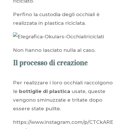
riciclato.
Perfino la custodia degli occhiali è
realizzata in plastica riciclata.
Non hanno lasciato nulla al caso.
Il processo di creazione
Per realizzare i loro occhiali raccolgono
le
bottiglie di plastica
usate, queste
vengono sminuzzate e tritate dopo
essere state pulite.
https://www.instagram.com/p/CTCkARE