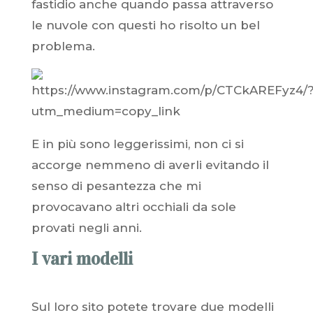
fastidio anche quando passa attraverso
le nuvole con questi ho risolto un bel
problema.
E in più sono leggerissimi, non ci si
accorge nemmeno di averli evitando il
senso di pesantezza che mi
provocavano altri occhiali da sole
provati negli anni.
I vari modelli
Sul loro sito potete trovare due modelli