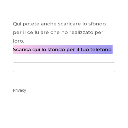
Qui potete anche scaricare lo sfondo
per il cellulare che ho realizzato per
loro.
Scarica qui lo sfondo per il tuo telefono.
Privacy