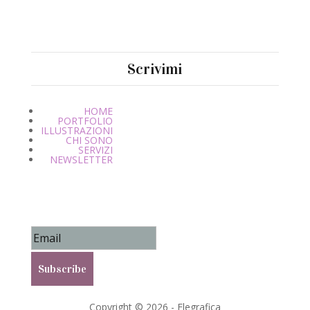
Scrivimi
HOME
PORTFOLIO
ILLUSTRAZIONI
CHI SONO
SERVIZI
NEWSLETTER
Success!
Subscribe
Copyright © 2026 - Elegrafica