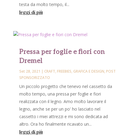
testa da molto tempo, il...
leggi di più
Pressa per foglie e fiori con
Dremel
Set 28, 2021
|
CRAFT
,
FREEBIES
,
GRAFICA E DESIGN
,
POST
SPONSORIZZATO
Un piccolo progetto che tenevo nel cassetto da
molto tempo, una pressa per foglie e fiori
realizzata con il legno. Amo molto lavorare il
legno, anche se per un po' ho lasciato nel
cassetto i miei attrezzi e mi sono dedicata ad
altro. Ora ho finalmente ricavato un...
leggi di più