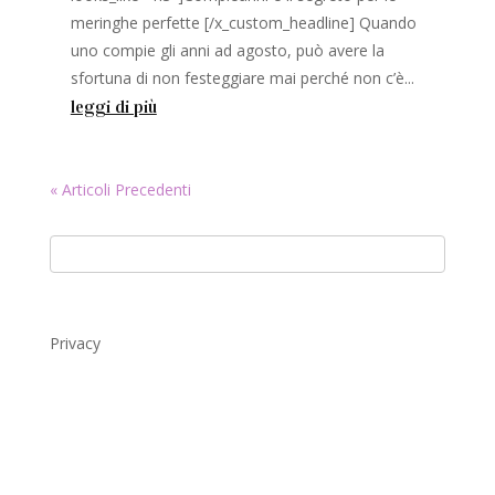
meringhe perfette [/x_custom_headline] Quando
uno compie gli anni ad agosto, può avere la
sfortuna di non festeggiare mai perché non c’è...
leggi di più
« Articoli Precedenti
Privacy