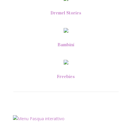
Dremel Stories
Bambini
Freebies