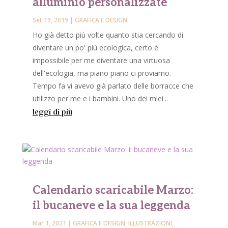
alluminio personalizzate
Set 19, 2019
|
GRAFICA E DESIGN
Ho già detto più volte quanto stia cercando di
diventare un po' più ecologica, certo è
impossibile per me diventare una virtuosa
dell'ecologia, ma piano piano ci proviamo.
Tempo fa vi avevo già parlato delle borracce che
utilizzo per me e i bambini. Uno dei miei...
leggi di più
Calendario scaricabile Marzo:
il bucaneve e la sua leggenda
Mar 1, 2021
|
GRAFICA E DESIGN
,
ILLUSTRAZIONI
,