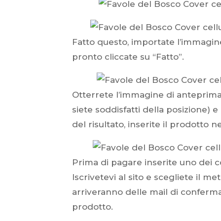
Fatto questo, importate l’immagine
pronto cliccate su “Fatto”.
Otterrete l’immagine di anteprima
siete soddisfatti della posizione) e
del risultato, inserite il prodotto
Prima di pagare inserite uno dei c
Iscrivetevi al sito e scegliete il 
arriveranno delle mail di conferma 
prodotto.