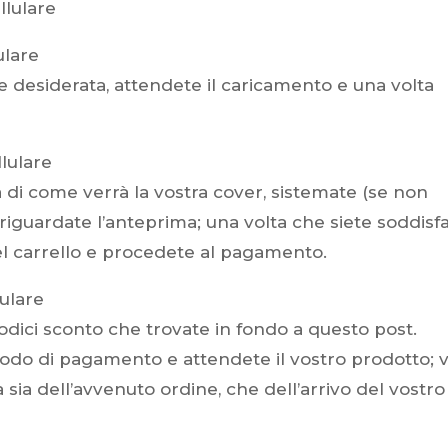
 desiderata, attendete il caricamento e una volta
 di come verrà la vostra cover, sistemate (se non
 riguardate l’anteprima; una volta che siete soddisfa
 nel carrello e procedete al pagamento.
odici sconto che trovate in fondo a questo post.
metodo di pagamento e attendete il vostro prodotto; v
sia dell’avvenuto ordine, che dell’arrivo del vostro