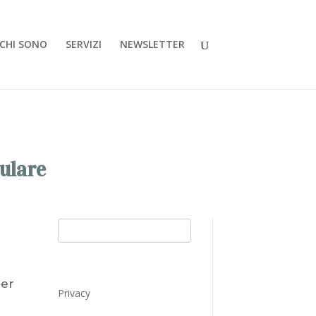
CHI SONO
SERVIZI
NEWSLETTER
lulare
per
Privacy