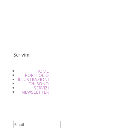
Scrivimi
HOME
PORTFOLIO
ILLUSTRAZIONI
CHI SONO
SERVIZI
NEWSLETTER
Success!