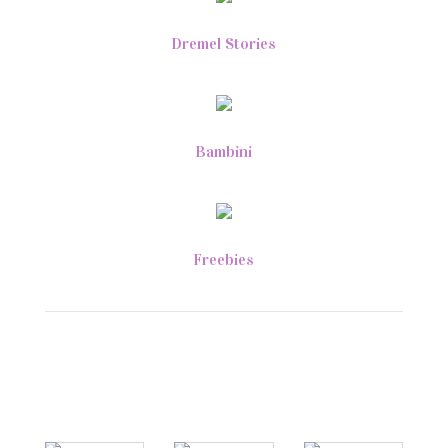
Dremel Stories
Bambini
Freebies