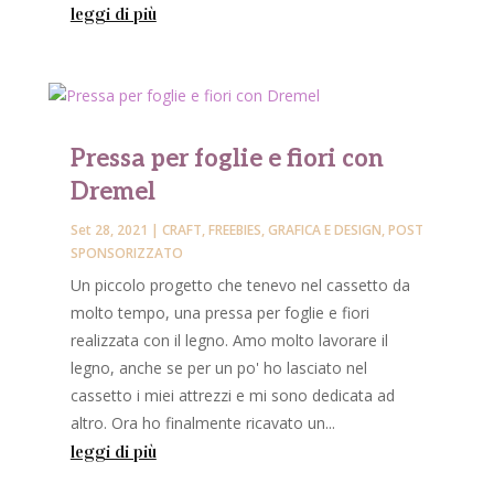
leggi di più
Pressa per foglie e fiori con
Dremel
Set 28, 2021
|
CRAFT
,
FREEBIES
,
GRAFICA E DESIGN
,
POST
SPONSORIZZATO
Un piccolo progetto che tenevo nel cassetto da
molto tempo, una pressa per foglie e fiori
realizzata con il legno. Amo molto lavorare il
legno, anche se per un po' ho lasciato nel
cassetto i miei attrezzi e mi sono dedicata ad
altro. Ora ho finalmente ricavato un...
leggi di più