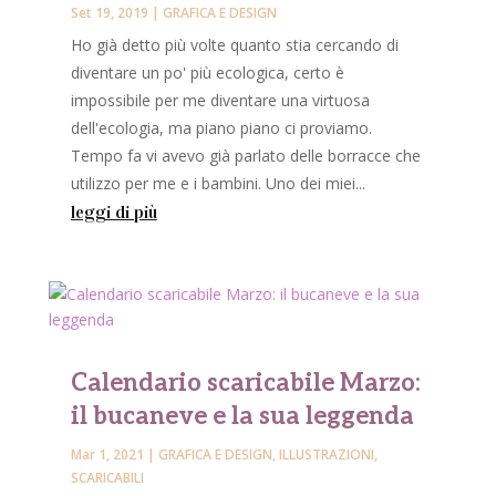
Set 19, 2019
|
GRAFICA E DESIGN
Ho già detto più volte quanto stia cercando di
diventare un po' più ecologica, certo è
impossibile per me diventare una virtuosa
dell'ecologia, ma piano piano ci proviamo.
Tempo fa vi avevo già parlato delle borracce che
utilizzo per me e i bambini. Uno dei miei...
leggi di più
Calendario scaricabile Marzo:
il bucaneve e la sua leggenda
Mar 1, 2021
|
GRAFICA E DESIGN
,
ILLUSTRAZIONI
,
SCARICABILI