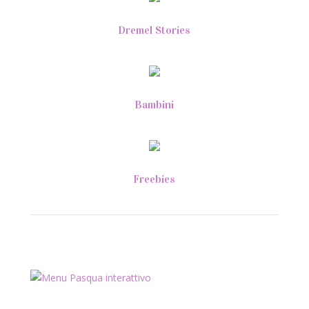
Dremel Stories
Bambini
Freebies