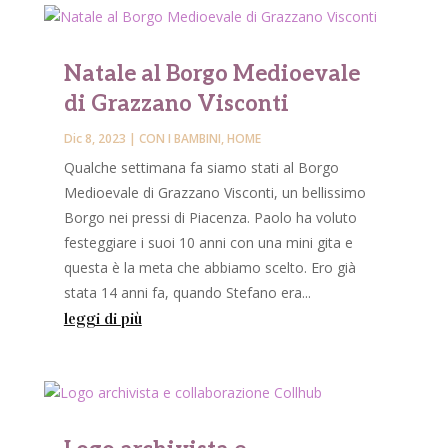
Natale al Borgo Medioevale
di Grazzano Visconti
Dic 8, 2023
|
CON I BAMBINI
,
HOME
Qualche settimana fa siamo stati al Borgo
Medioevale di Grazzano Visconti, un bellissimo
Borgo nei pressi di Piacenza. Paolo ha voluto
festeggiare i suoi 10 anni con una mini gita e
questa è la meta che abbiamo scelto. Ero già
stata 14 anni fa, quando Stefano era...
leggi di più