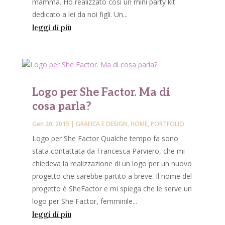
mamma. Ho realizzato così un mini party kit
dedicato a lei da noi figli. Un...
leggi di più
Logo per She Factor. Ma di
cosa parla?
Gen 20, 2015
|
GRAFICA E DESIGN
,
HOME
,
PORTFOLIO
Logo per She Factor Qualche tempo fa sono
stata contattata da Francesca Parviero, che mi
chiedeva la realizzazione di un logo per un nuovo
progetto che sarebbe partito a breve. Il nome del
progetto è SheFactor e mi spiega che le serve un
logo per She Factor, femminile...
leggi di più