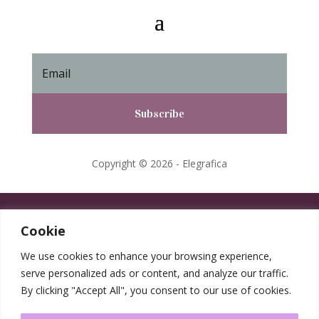
Subscribe
Copyright © 2026 - Elegrafica
Cookie
We use cookies to enhance your browsing experience,
serve personalized ads or content, and analyze our traffic.
By clicking "Accept All", you consent to our use of cookies.