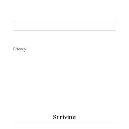
Privacy
Scrivimi