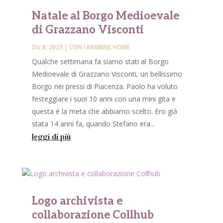
Natale al Borgo Medioevale
di Grazzano Visconti
Dic 8, 2023
|
CON I BAMBINI
,
HOME
Qualche settimana fa siamo stati al Borgo
Medioevale di Grazzano Visconti, un bellissimo
Borgo nei pressi di Piacenza. Paolo ha voluto
festeggiare i suoi 10 anni con una mini gita e
questa è la meta che abbiamo scelto. Ero già
stata 14 anni fa, quando Stefano era...
leggi di più
Logo archivista e
collaborazione Collhub