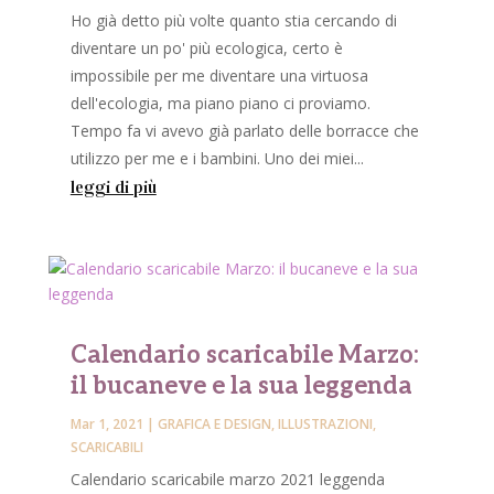
Ho già detto più volte quanto stia cercando di
diventare un po' più ecologica, certo è
impossibile per me diventare una virtuosa
dell'ecologia, ma piano piano ci proviamo.
Tempo fa vi avevo già parlato delle borracce che
utilizzo per me e i bambini. Uno dei miei...
leggi di più
Calendario scaricabile Marzo:
il bucaneve e la sua leggenda
Mar 1, 2021
|
GRAFICA E DESIGN
,
ILLUSTRAZIONI
,
SCARICABILI
Calendario scaricabile marzo 2021 leggenda