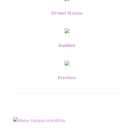
Dremel Stories
Bambini
Freebies