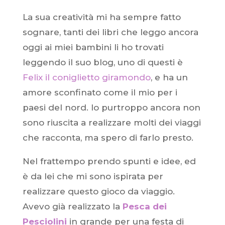
La sua creatività mi ha sempre fatto
sognare, tanti dei libri che leggo ancora
oggi ai miei bambini li ho trovati
leggendo il suo blog, uno di questi è
Felix il coniglietto giramondo
, e ha un
amore sconfinato come il mio per i
paesi del nord. Io purtroppo ancora non
sono riuscita a realizzare molti dei viaggi
che racconta, ma spero di farlo presto.
Nel frattempo prendo spunti e idee, ed
è da lei che mi sono ispirata per
realizzare questo gioco da viaggio.
Avevo già realizzato la
Pesca dei
Pesciolini
in grande per una festa di