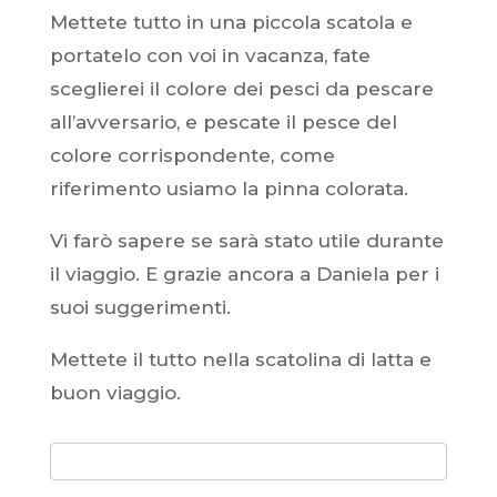
Mettete tutto in una piccola scatola e
portatelo con voi in vacanza, fate
sceglierei il colore dei pesci da pescare
all’avversario, e pescate il pesce del
colore corrispondente, come
riferimento usiamo la pinna colorata.
Vi farò sapere se sarà stato utile durante
il viaggio. E grazie ancora a Daniela per i
suoi suggerimenti.
Mettete il tutto nella scatolina di latta e
buon viaggio.