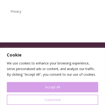
Privacy
Cookie
We use cookies to enhance your browsing experience,
serve personalized ads or content, and analyze our traffic.
By clicking "Accept All", you consent to our use of cookies.
Accept All
Customize