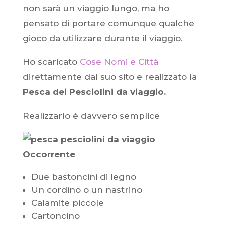
non sarà un viaggio lungo, ma ho
pensato di portare comunque qualche
gioco da utilizzare durante il viaggio.
Ho scaricato
Cose Nomi e Città
direttamente dal suo sito e realizzato la
Pesca dei Pesciolini da viaggio.
Realizzarlo è davvero semplice
Occorrente
Due bastoncini di legno
Un cordino o un nastrino
Calamite piccole
Cartoncino