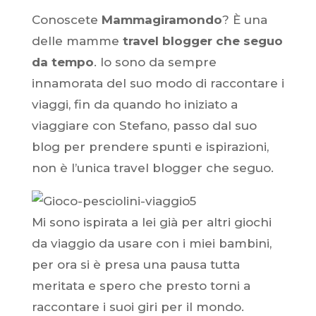
Conoscete
Mammagiramondo
? È una
delle mamme
travel blogger che seguo
da tempo
. Io sono da sempre
innamorata del suo modo di raccontare i
viaggi, fin da quando ho iniziato a
viaggiare con Stefano, passo dal suo
blog per prendere spunti e ispirazioni,
non è l’unica travel blogger che seguo.
Mi sono ispirata a lei già per altri giochi
da viaggio da usare con i miei bambini,
per ora si è presa una pausa tutta
meritata e spero che presto torni a
raccontare i suoi giri per il mondo.