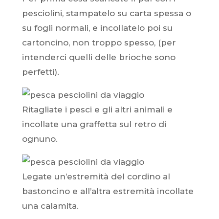
pesciolini, stampatelo su carta spessa o
su fogli normali, e incollatelo poi su
cartoncino, non troppo spesso, (per
intenderci quelli delle brioche sono
perfetti).
Ritagliate i pesci e gli altri animali e
incollate una graffetta sul retro di
ognuno.
Legate un’estremità del cordino al
bastoncino e all’altra estremità incollate
una calamita.