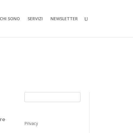
CHI SONO
SERVIZI
NEWSLETTER
ere
Privacy