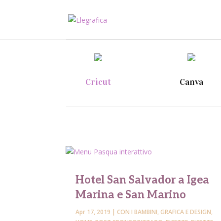
Cricut
Canva
Hotel San Salvador a Igea
Marina e San Marino
Apr 17, 2019
|
CON I BAMBINI
,
GRAFICA E DESIGN
,