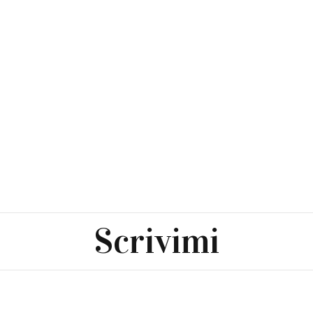
Scrivimi