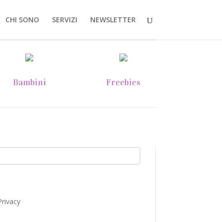
CHI SONO
SERVIZI
NEWSLETTER
Bambini
Freebies
Privacy