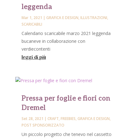
leggenda
Mar 1, 2021
|
GRAFICA E DESIGN
,
ILLUSTRAZIONI
,
SCARICABILI
Calendario scaricabile marzo 2021 leggenda
bucaneve in collaborazione con
verdiecontenti
leggi di più
Pressa per foglie e fiori con
Dremel
Set 28, 2021
|
CRAFT
,
FREEBIES
,
GRAFICA E DESIGN
,
POST SPONSORIZZATO
Un piccolo progetto che tenevo nel cassetto