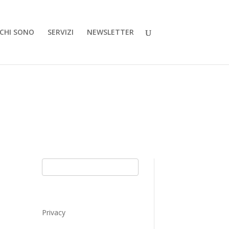
CHI SONO
SERVIZI
NEWSLETTER
Privacy