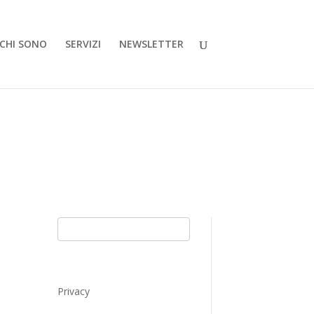
CHI SONO
SERVIZI
NEWSLETTER
Privacy