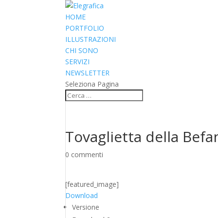
HOME
PORTFOLIO
ILLUSTRAZIONI
CHI SONO
SERVIZI
NEWSLETTER
Seleziona Pagina
Tovaglietta della Befa
0 commenti
[featured_image]
Download
Versione