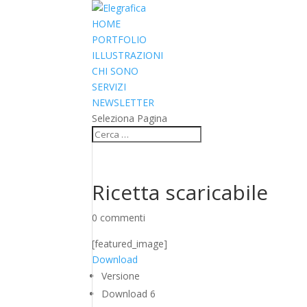
HOME
PORTFOLIO
ILLUSTRAZIONI
CHI SONO
SERVIZI
NEWSLETTER
Seleziona Pagina
Ricetta scaricabile
0 commenti
[featured_image]
Download
Versione
Download
6