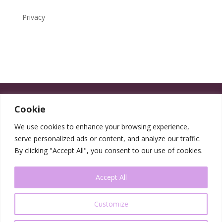
Privacy
Cookie
We use cookies to enhance your browsing experience,
serve personalized ads or content, and analyze our traffic.
By clicking "Accept All", you consent to our use of cookies.
Accept All
Customize