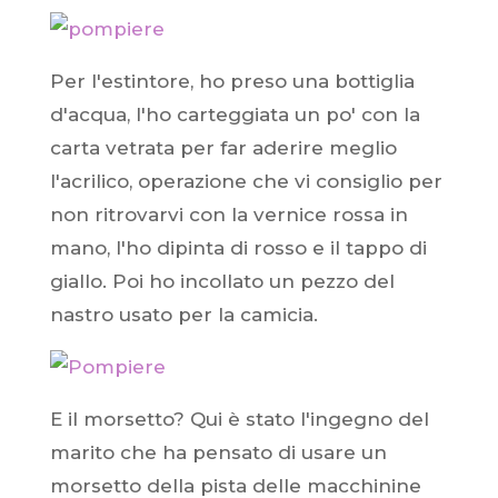
Per l'estintore, ho preso una bottiglia
d'acqua, l'ho carteggiata un po' con la
carta vetrata per far aderire meglio
l'acrilico, operazione che vi consiglio per
non ritrovarvi con la vernice rossa in
mano, l'ho dipinta di rosso e il tappo di
giallo. Poi ho incollato un pezzo del
nastro usato per la camicia.
E il morsetto? Qui è stato l'ingegno del
marito che ha pensato di usare un
morsetto della pista delle macchinine