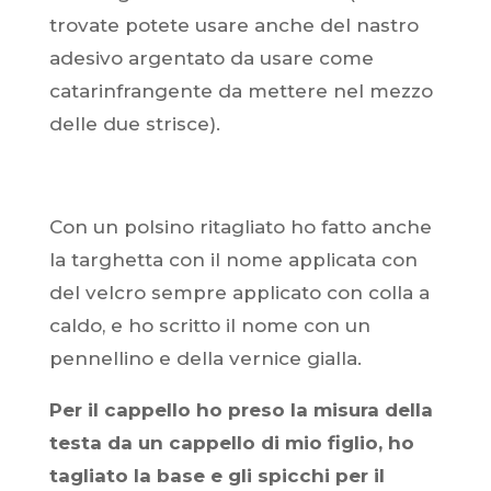
trovate potete usare anche del nastro
adesivo argentato da usare come
catarinfrangente da mettere nel mezzo
delle due strisce).
Con un polsino ritagliato ho fatto anche
la targhetta con il nome applicata con
del velcro sempre applicato con colla a
caldo, e ho scritto il nome con un
pennellino e della vernice gialla.
Per il cappello ho preso la misura della
testa da un cappello di mio figlio, ho
tagliato la base e gli spicchi per il