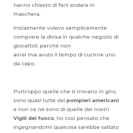
hanno chiesto di farli andare in
maschera.
Inizialmente volevo semplicemente
comprare la divisa in qualche negozio di
giocattoli, perché non
avrei mai avuto il tempo di cucirne uno
da capo.
Purtroppo quelle che si trovano in giro,
sono quasi tutte dei
pompieri americani
e non ce ne sono di quelle dei nostri
Vigili del fuoco
, ho così pensato che
ingegnandomi qualcosa sarebbe saltato