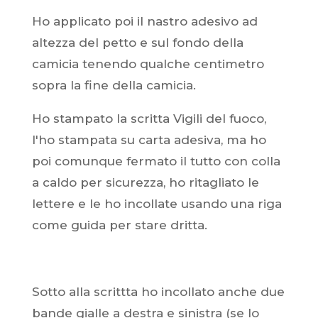
Ho applicato poi il nastro adesivo ad
altezza del petto e sul fondo della
camicia tenendo qualche centimetro
sopra la fine della camicia.
Ho stampato la scritta Vigili del fuoco,
l'ho stampata su carta adesiva, ma ho
poi comunque fermato il tutto con colla
a caldo per sicurezza, ho ritagliato le
lettere e le ho incollate usando una riga
come guida per stare dritta.
Sotto alla scrittta ho incollato anche due
bande gialle a destra e sinistra (se lo