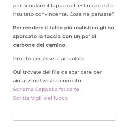
per simulare il tappo dell'estintore ed è
risultato convincente. Cosa ne pensate?
Per rendere il tutto più realistico gli ho
sporcato la faccia con un po' di
carbone del camino.
Pronto per essere arruolato.
Qui trovate dei file da scaricare per
aiutarvi nel vostro compito.
Schema Cappello fai da te
Scritta Vigili del fuoco