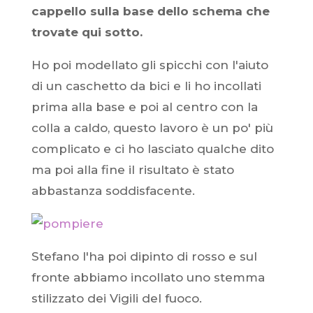
cappello sulla base dello schema che
trovate qui sotto.
Ho poi modellato gli spicchi con l'aiuto
di un caschetto da bici e li ho incollati
prima alla base e poi al centro con la
colla a caldo, questo lavoro è un po' più
complicato e ci ho lasciato qualche dito
ma poi alla fine il risultato è stato
abbastanza soddisfacente.
Stefano l'ha poi dipinto di rosso e sul
fronte abbiamo incollato uno stemma
stilizzato dei Vigili del fuoco.