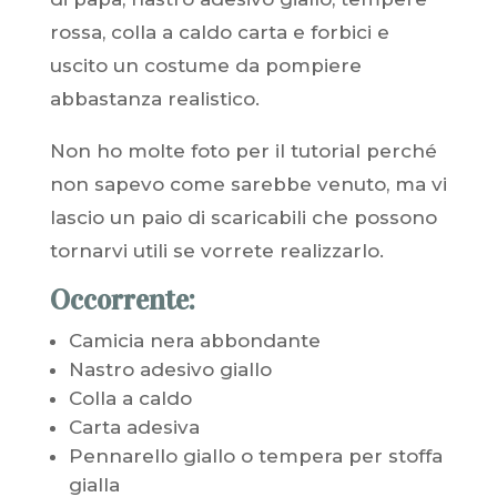
rossa, colla a caldo carta e forbici e
uscito un costume da pompiere
abbastanza realistico.
Non ho molte foto per il tutorial perché
non sapevo come sarebbe venuto, ma vi
lascio un paio di scaricabili che possono
tornarvi utili se vorrete realizzarlo.
Occorrente:
Camicia nera abbondante
Nastro adesivo giallo
Colla a caldo
Carta adesiva
Pennarello giallo o tempera per stoffa
gialla