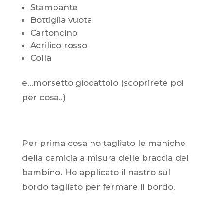
Stampante
Bottiglia vuota
Cartoncino
Acrilico rosso
Colla
e...morsetto giocattolo (scoprirete poi
per cosa..)
Per prima cosa ho tagliato le maniche
della camicia a misura delle braccia del
bambino. Ho applicato il nastro sul
bordo tagliato per fermare il bordo,