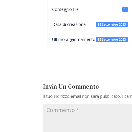
Conteggio file
1
Data di creazione
12 Settembre 2023
Ultimo aggiornamento
12 Settembre 2023
Invia Un Commento
Il tuo indirizzo email non sarà pubblicato.
I cam