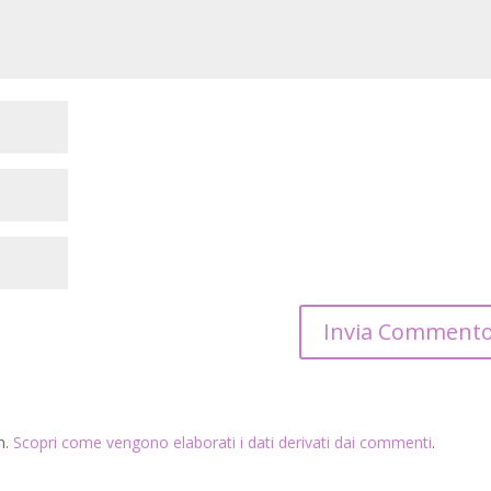
m.
Scopri come vengono elaborati i dati derivati dai commenti
.