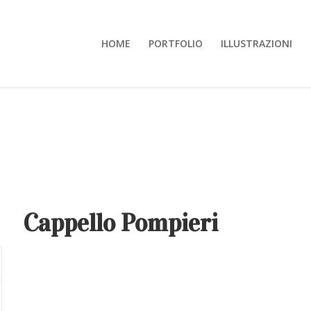
HOME
PORTFOLIO
ILLUSTRAZIONI
Cappello Pompieri