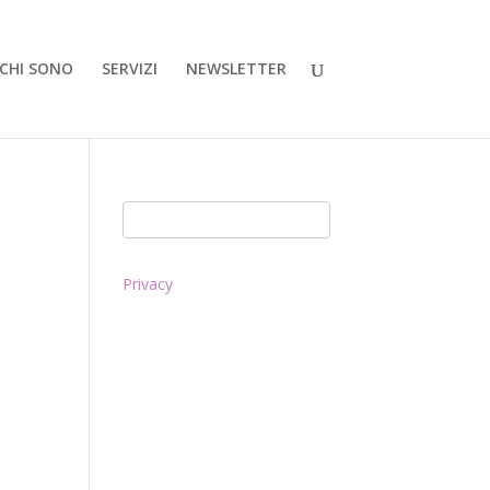
CHI SONO
SERVIZI
NEWSLETTER
Privacy