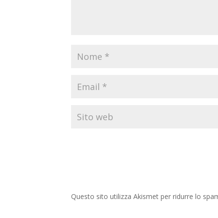
Questo sito utilizza Akismet per ridurre lo spa