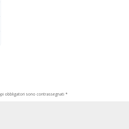
pi obbligatori sono contrassegnati
*