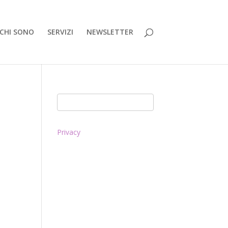
CHI SONO
SERVIZI
NEWSLETTER
Privacy