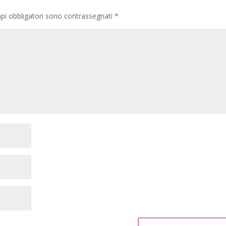
pi obbligatori sono contrassegnati
*