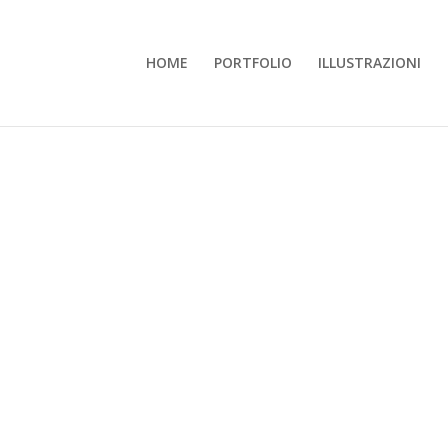
HOME
PORTFOLIO
ILLUSTRAZIONI