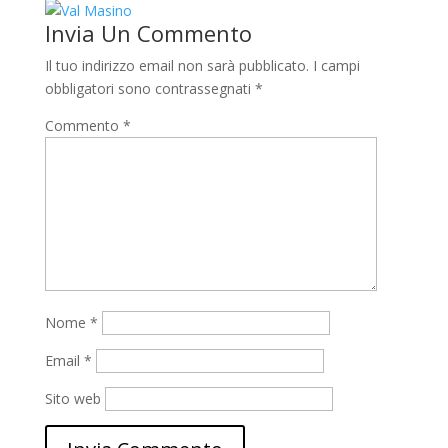
Invia Un Commento
Il tuo indirizzo email non sarà pubblicato.
I campi
obbligatori sono contrassegnati
*
Commento
*
Nome
*
Email
*
Sito web