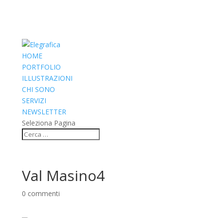
HOME
PORTFOLIO
ILLUSTRAZIONI
CHI SONO
SERVIZI
NEWSLETTER
Seleziona Pagina
Val Masino4
0 commenti