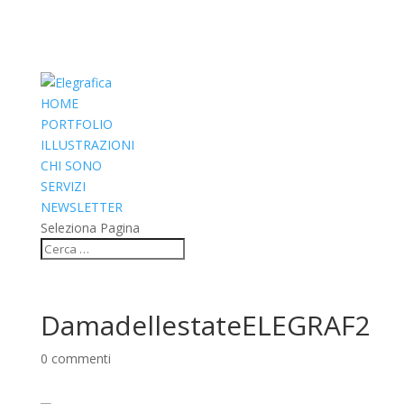
HOME
PORTFOLIO
ILLUSTRAZIONI
CHI SONO
SERVIZI
NEWSLETTER
Seleziona Pagina
DamadellestateELEGRAF2
0 commenti