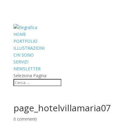
HOME
PORTFOLIO
ILLUSTRAZIONI
CHI SONO
SERVIZI
NEWSLETTER
Seleziona Pagina
page_hotelvillamaria07
0 commenti