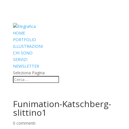
HOME
PORTFOLIO
ILLUSTRAZIONI
CHI SONO
SERVIZI
NEWSLETTER
Seleziona Pagina
Funimation-Katschberg-
slittino1
0 commenti