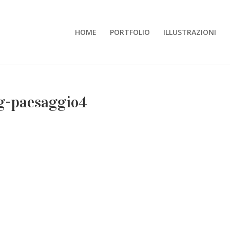
HOME
PORTFOLIO
ILLUSTRAZIONI
g-paesaggio4