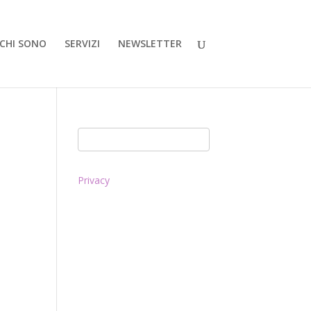
CHI SONO
SERVIZI
NEWSLETTER
Privacy