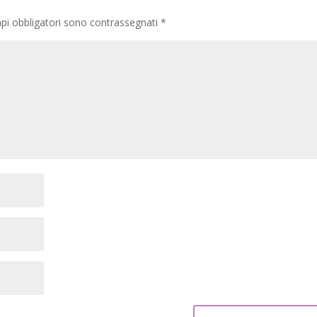
pi obbligatori sono contrassegnati
*