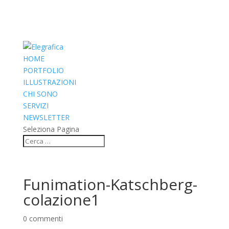
HOME
PORTFOLIO
ILLUSTRAZIONI
CHI SONO
SERVIZI
NEWSLETTER
Seleziona Pagina
Funimation-Katschberg-
colazione1
0 commenti