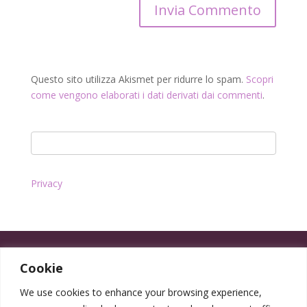
Questo sito utilizza Akismet per ridurre lo spam.
Scopri
come vengono elaborati i dati derivati dai commenti
.
Privacy
Cookie
We use cookies to enhance your browsing experience,