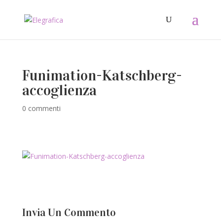
Funimation-Katschberg-
accoglienza
0 commenti
Invia Un Commento