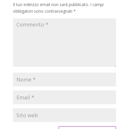
Il tuo indirizzo email non sarà pubblicato.
I campi
obbligatori sono contrassegnati
*