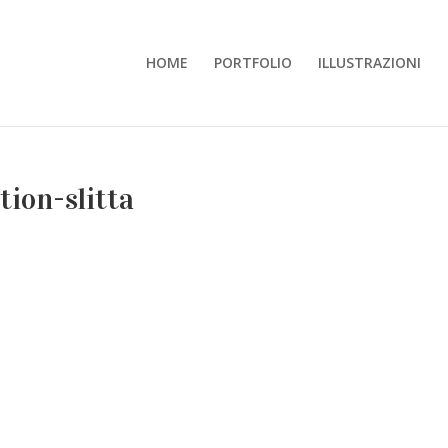
HOME
PORTFOLIO
ILLUSTRAZIONI
ion-slitta