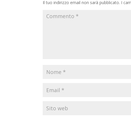
Il tuo indirizzo email non sarà pubblicato.
I cam