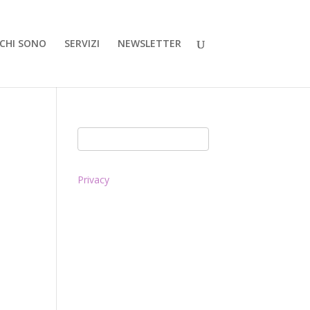
CHI SONO
SERVIZI
NEWSLETTER
Privacy