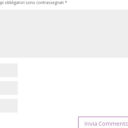
pi obbligatori sono contrassegnati
*