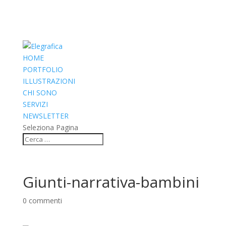
HOME
PORTFOLIO
ILLUSTRAZIONI
CHI SONO
SERVIZI
NEWSLETTER
Seleziona Pagina
Giunti-narrativa-bambini
0 commenti