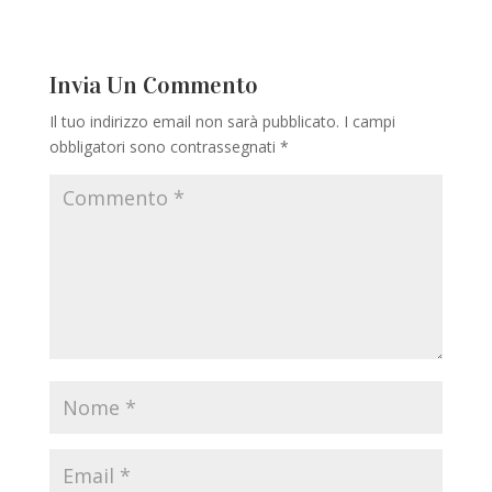
Invia Un Commento
Il tuo indirizzo email non sarà pubblicato.
I campi
obbligatori sono contrassegnati
*