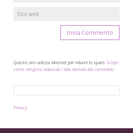
Questo sito utilizza Akismet per ridurre lo spam.
Scopri
come vengono elaborati i dati derivati dai commenti
.
Privacy