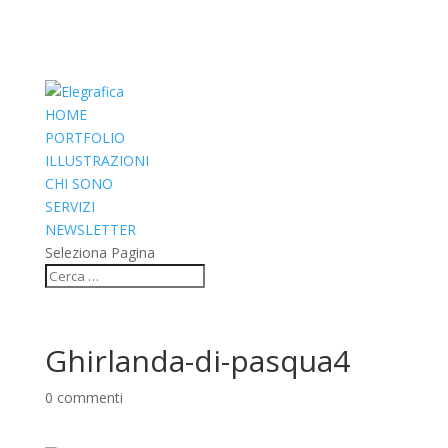
HOME
PORTFOLIO
ILLUSTRAZIONI
CHI SONO
SERVIZI
NEWSLETTER
Seleziona Pagina
Ghirlanda-di-pasqua4
0 commenti