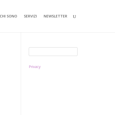
CHI SONO
SERVIZI
NEWSLETTER
Privacy