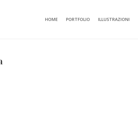
HOME
PORTFOLIO
ILLUSTRAZIONI
a