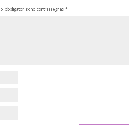
pi obbligatori sono contrassegnati
*