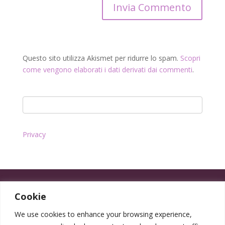
Questo sito utilizza Akismet per ridurre lo spam.
Scopri
come vengono elaborati i dati derivati dai commenti
.
Privacy
Cookie
We use cookies to enhance your browsing experience,