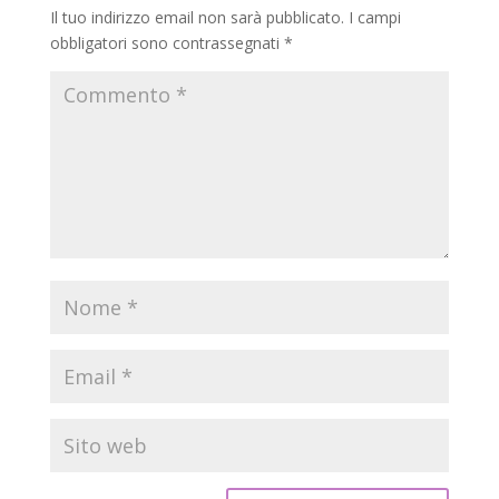
Il tuo indirizzo email non sarà pubblicato.
I campi
obbligatori sono contrassegnati
*