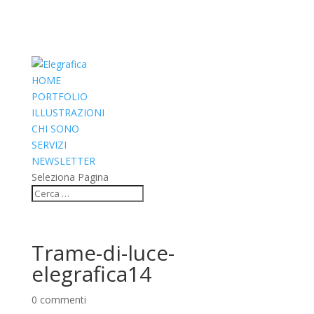
HOME
PORTFOLIO
ILLUSTRAZIONI
CHI SONO
SERVIZI
NEWSLETTER
Seleziona Pagina
Trame-di-luce-
elegrafica14
0 commenti