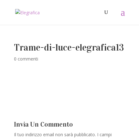
Trame-di-luce-elegrafica13
0 commenti
Invia Un Commento
Il tuo indirizzo email non sarà pubblicato.
I campi