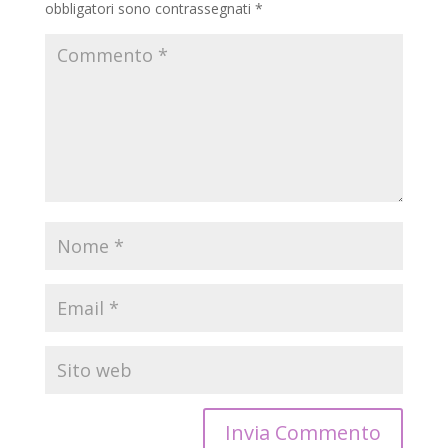
obbligatori sono contrassegnati
*