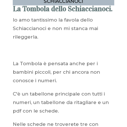
SCHIACCIANOCI
La Tombola dello Schiaccianoci.
Io amo tantissimo la favola dello
Schiaccianoci e non mi stanca mai
rileggerla.
La Tombola è pensata anche per i
bambini piccoli, per chi ancora non
conosce i numeri.
C'è un tabellone principale con tutti i
numeri, un tabellone da ritagliare e un
pdf con le schede.
Nelle schede ne troverete tre con