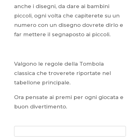
anche i disegni, da dare ai bambini
piccoli, ogni volta che capiterete su un
numero con un disegno dovrete dirlo e
far mettere il segnaposto ai piccoli.
Valgono le regole della Tombola
classica che troverete riportate nel
tabellone principale.
Ora pensate ai premi per ogni giocata e
buon divertimento.