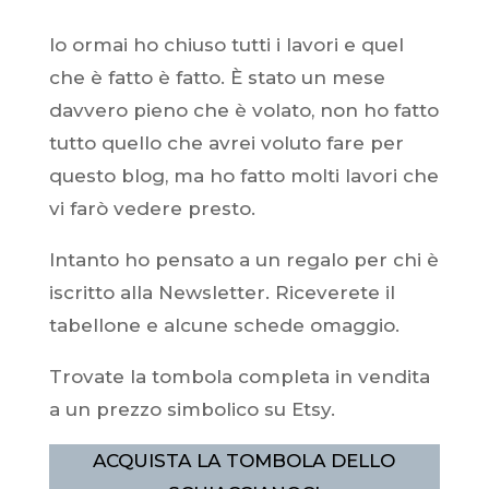
Io ormai ho chiuso tutti i lavori e quel
che è fatto è fatto. È stato un mese
davvero pieno che è volato, non ho fatto
tutto quello che avrei voluto fare per
questo blog, ma ho fatto molti lavori che
vi farò vedere presto.
Intanto ho pensato a un regalo per chi è
iscritto alla Newsletter. Riceverete il
tabellone e alcune schede omaggio.
Trovate la tombola completa in vendita
a un prezzo simbolico su Etsy.
ACQUISTA LA TOMBOLA DELLO