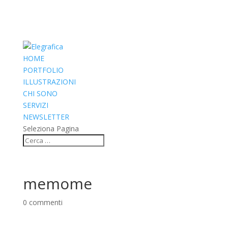
HOME
PORTFOLIO
ILLUSTRAZIONI
CHI SONO
SERVIZI
NEWSLETTER
Seleziona Pagina
memome
0 commenti