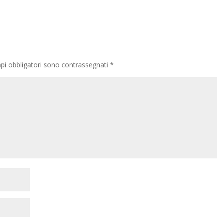
pi obbligatori sono contrassegnati
*