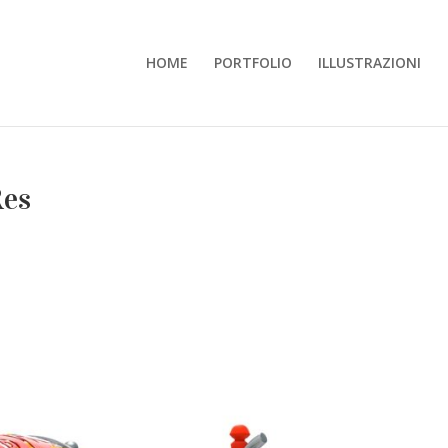
HOME
PORTFOLIO
ILLUSTRAZIONI
Res