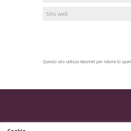
Questo sito utilizza Akismet per ridurre lo spa
Cookie