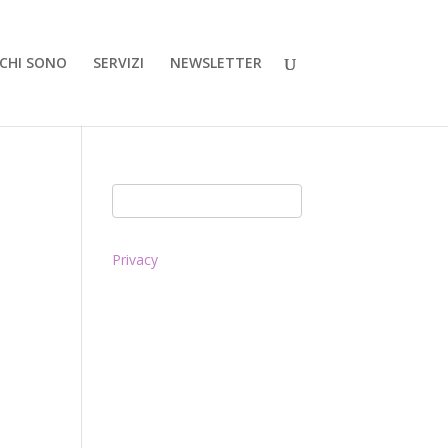
CHI SONO
SERVIZI
NEWSLETTER
Privacy