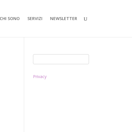
CHI SONO
SERVIZI
NEWSLETTER
Privacy