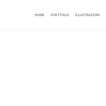
HOME
PORTFOLIO
ILLUSTRAZIONI