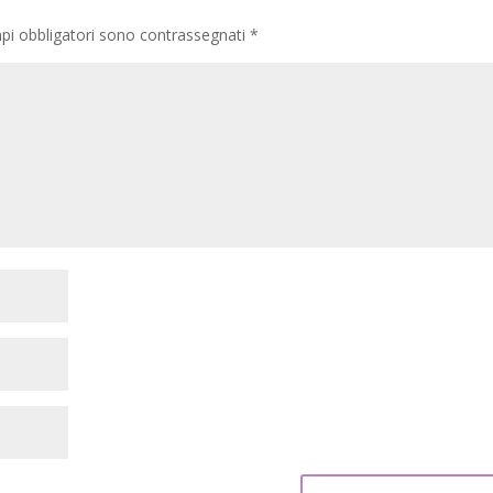
pi obbligatori sono contrassegnati
*