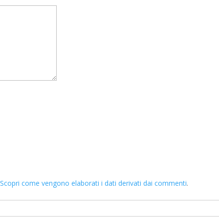
.
Scopri come vengono elaborati i dati derivati dai commenti
.