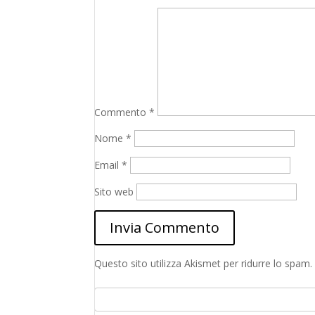
Commento
*
Nome
*
Email
*
Sito web
Questo sito utilizza Akismet per ridurre lo spam