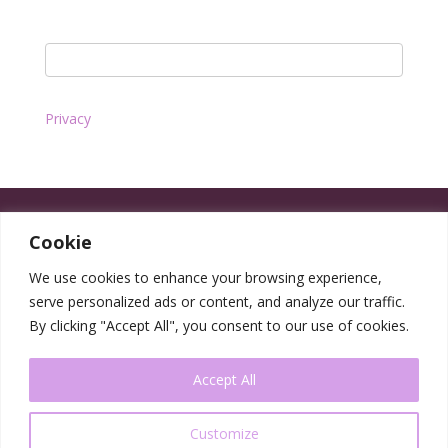
Privacy
Cookie
We use cookies to enhance your browsing experience,
serve personalized ads or content, and analyze our traffic.
By clicking "Accept All", you consent to our use of cookies.
Accept All
Customize