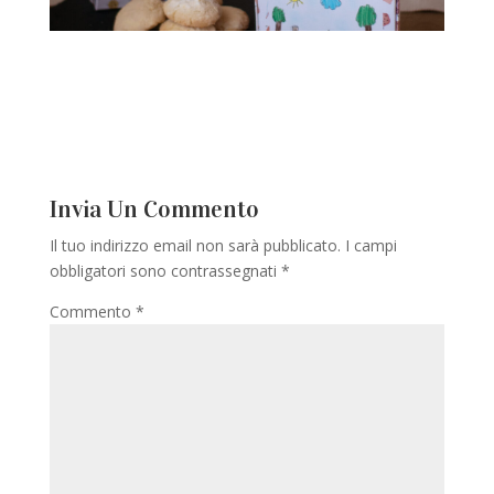
Invia Un Commento
Il tuo indirizzo email non sarà pubblicato.
I campi
obbligatori sono contrassegnati
*
Commento
*