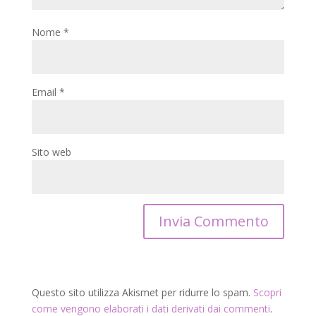
Nome
*
Email
*
Sito web
Questo sito utilizza Akismet per ridurre lo spam.
Scopri
come vengono elaborati i dati derivati dai commenti
.