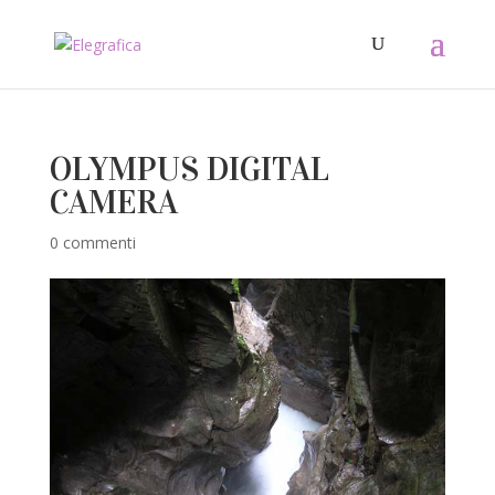
OLYMPUS DIGITAL
CAMERA
0 commenti