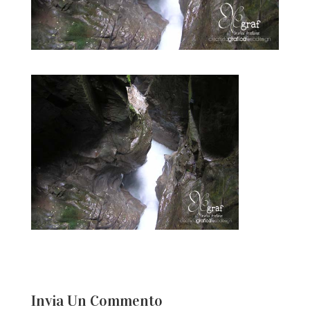
Invia Un Commento