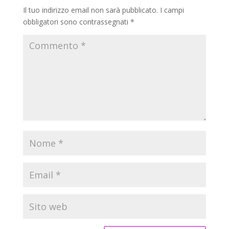
Il tuo indirizzo email non sarà pubblicato.
I campi
obbligatori sono contrassegnati
*