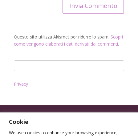
Questo sito utilizza Akismet per ridurre lo spam.
Scopri
come vengono elaborati i dati derivati dai commenti
.
Privacy
Cookie
We use cookies to enhance your browsing experience,