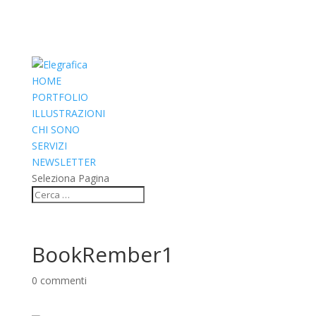
HOME
PORTFOLIO
ILLUSTRAZIONI
CHI SONO
SERVIZI
NEWSLETTER
Seleziona Pagina
BookRember1
0 commenti