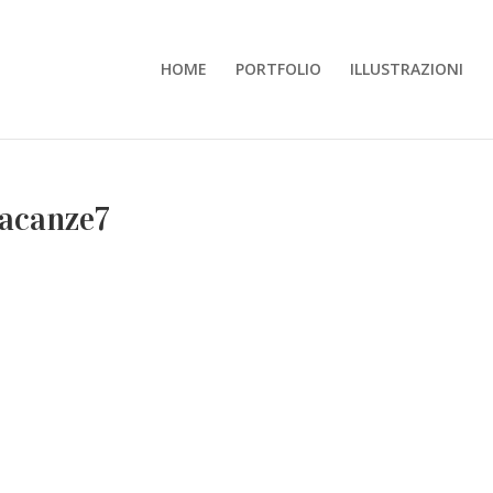
HOME
PORTFOLIO
ILLUSTRAZIONI
vacanze7