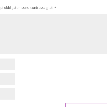
pi obbligatori sono contrassegnati
*