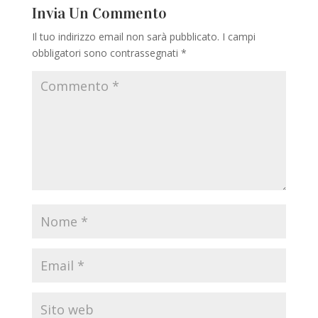
Invia Un Commento
Il tuo indirizzo email non sarà pubblicato.
I campi
obbligatori sono contrassegnati
*