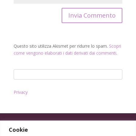
Questo sito utilizza Akismet per ridurre lo spam.
Scopri
come vengono elaborati i dati derivati dai commenti
.
Privacy
Cookie