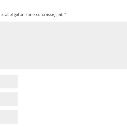
pi obbligatori sono contrassegnati
*