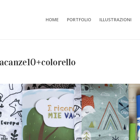
HOME
PORTFOLIO
ILLUSTRAZIONI
acanze10+colorello