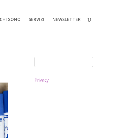
CHI SONO
SERVIZI
NEWSLETTER
Privacy