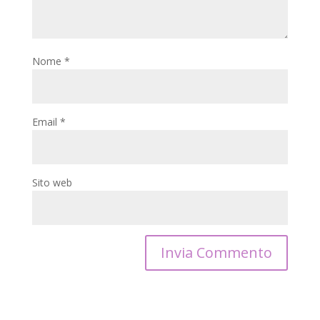
Nome
*
Email
*
Sito web