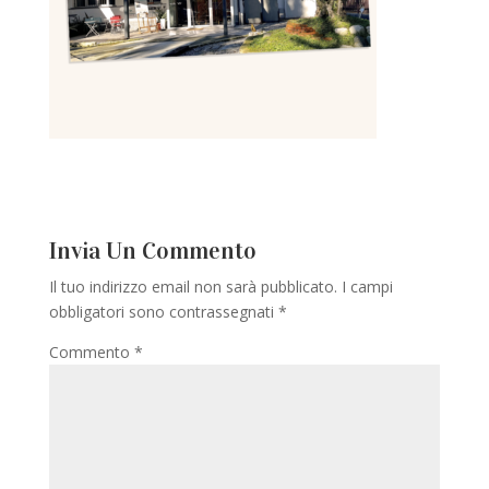
Invia Un Commento
Il tuo indirizzo email non sarà pubblicato.
I campi
obbligatori sono contrassegnati
*
Commento
*