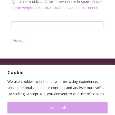
Questo sito utilizza Akismet per ridurre lo spam.
Scopri
come vengono elaborati i dati derivati dai commenti
.
Privacy
Cookie
We use cookies to enhance your browsing experience,
serve personalized ads or content, and analyze our traffic.
By clicking "Accept All", you consent to our use of cookies.
Accept All