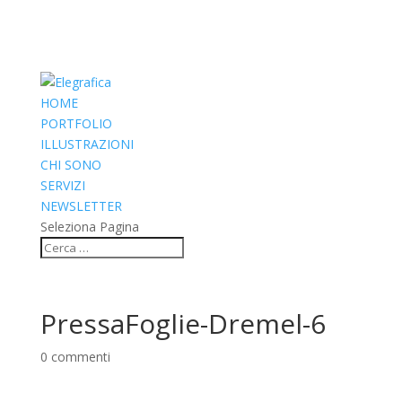
HOME
PORTFOLIO
ILLUSTRAZIONI
CHI SONO
SERVIZI
NEWSLETTER
Seleziona Pagina
PressaFoglie-Dremel-6
0 commenti