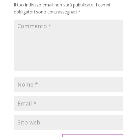
Il tuo indirizzo email non sarà pubblicato.
I campi
obbligatori sono contrassegnati
*