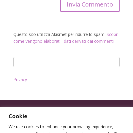
Questo sito utilizza Akismet per ridurre lo spam.
Scopri
come vengono elaborati i dati derivati dai commenti
.
Privacy
Cookie
We use cookies to enhance your browsing experience,