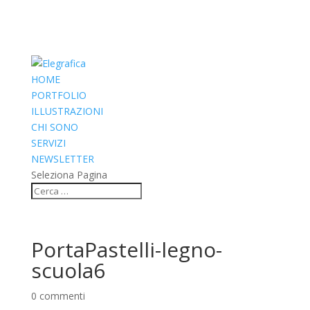
HOME
PORTFOLIO
ILLUSTRAZIONI
CHI SONO
SERVIZI
NEWSLETTER
Seleziona Pagina
PortaPastelli-legno-
scuola6
0 commenti