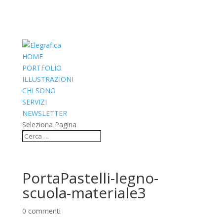
HOME
PORTFOLIO
ILLUSTRAZIONI
CHI SONO
SERVIZI
NEWSLETTER
Seleziona Pagina
PortaPastelli-legno-
scuola-materiale3
0 commenti